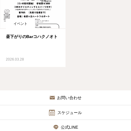
イベント
昼下がりのBarコハクノオト
2026.03.28
お問い合わせ
スケジュール
公式LINE