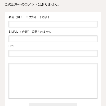
この記事へのコメントはありません。
名前（例：山田 太郎）
( 必須 )
E-MAIL
( 必須 ) - 公開されません -
URL