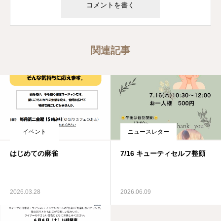
関連記事
イベント
ニュースレター
はじめての麻雀
7/16 キューティセルフ整顔
2026.03.28
2026.06.09