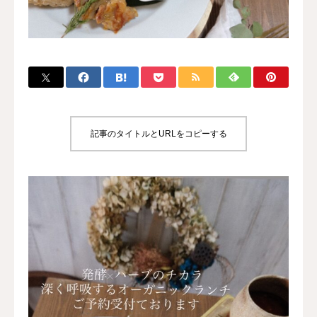
ブログ
寄付・支援
記事のタイトルとURLをコピーする