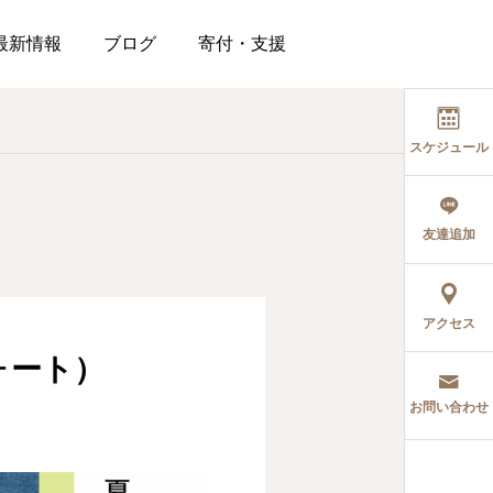
最新情報
ブログ
寄付・支援
スケジュール
友達追加
アクセス
フォート）
お問い合わせ