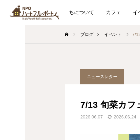
私たちについて
カフェ
イ
ブログ
イベント
7/
ニュースレター
7/13 旬菜カフ
2026.06.07
2026.06.24